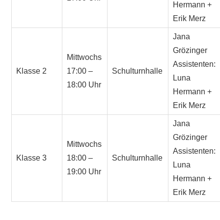
Hermann +
Erik Merz
Jana
Grözinger
Mittwochs
Assistenten:
Klasse 2
17:00 –
Schulturnhalle
Luna
18:00 Uhr
Hermann +
Erik Merz
Jana
Grözinger
Mittwochs
Assistenten:
Klasse 3
18:00 –
Schulturnhalle
Luna
19:00 Uhr
Hermann +
Erik Merz