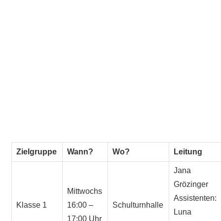
Zielgruppe
Wann?
Wo?
Leitung
Jana
Grözinger
Mittwochs
Assistenten:
Klasse 1
16:00 –
Schulturnhalle
Luna
17:00 Uhr