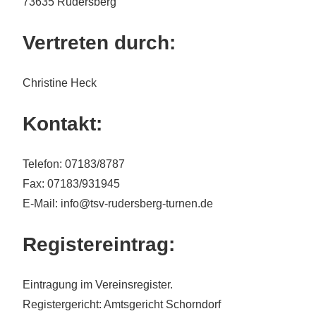
73635 Rudersberg
Vertreten durch:
Christine Heck
Kontakt:
Telefon: 07183/8787
Fax: 07183/931945
E-Mail: info@tsv-rudersberg-turnen.de
Registereintrag:
Eintragung im Vereinsregister.
Registergericht: Amtsgericht Schorndorf