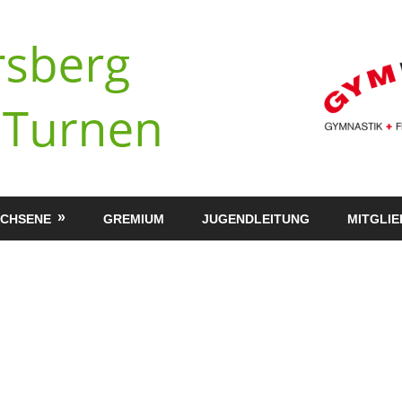
ACHSENE
GREMIUM
JUGENDLEITUNG
MITGLI