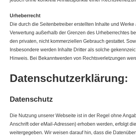
Urheberrecht
Die durch die Seitenbetreiber erstellten Inhalte und Werke
Verwertung außerhalb der Grenzen des Urheberrechtes bedü
den privaten, nicht kommerziellen Gebrauch gestattet. Sowei
Insbesondere werden Inhalte Dritter als solche gekennzei
Hinweis. Bei Bekanntwerden von Rechtsverletzungen werde
Datenschutzerklärung:
Datenschutz
Die Nutzung unserer Webseite ist in der Regel ohne Ang
Anschrift oder eMail-Adressen) erhoben werden, erfolgt die
weitergegeben. Wir weisen darauf hin, dass die Datenübert